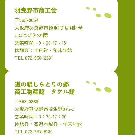
羽曳野市商工会
〒583-0854
大阪府羽曳野市軽里1丁目1番1号
LICはびきの1階
営業時間：9：00-17：15
休館日：土日祝・年末年始
TEL 072-958-2331
道の駅しらとりの郷
商工物産館 タケル館
〒583-0866
大阪府羽曳野市埴生野975-3
営業時間：9：30-17：00
休館日：毎週木曜日・年末年始
TEL 072-957-8180