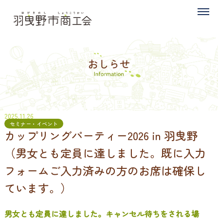
2025.11.26
セミナー・イベント
カップリングパーティー2026 in 羽曳野
（男女とも定員に達しました。既に入力
フォームご入力済みの方のお席は確保し
ています。）
男女とも定員に達しました。キャンセル待ちをされる場