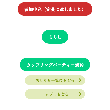
参加申込（定員に達しました）
ちらし
カップリングパーティー規約
おしらせ一覧にもどる
トップにもどる