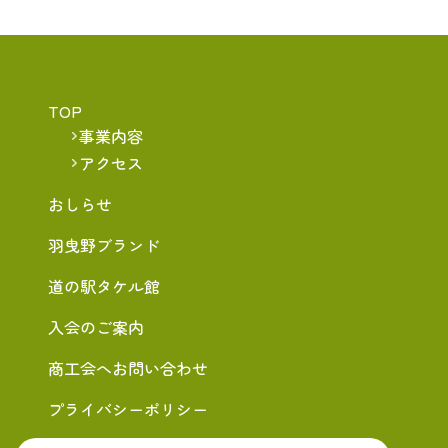
TOP
事業内容
アクセス
おしらせ
羽曳野ブランド
道の駅タケル館
入会のご案内
商工会へお問い合わせ
プライバシーポリシー