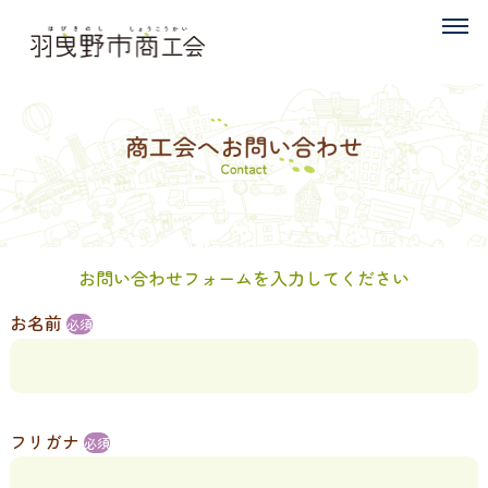
お問い合わせフォームを入力してください
お名前
必須
フリガナ
必須