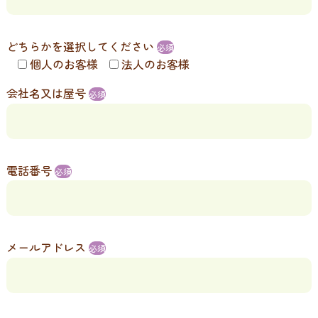
どちらかを選択してください
必須
個人のお客様
法人のお客様
会社名又は屋号
必須
電話番号
必須
メールアドレス
必須