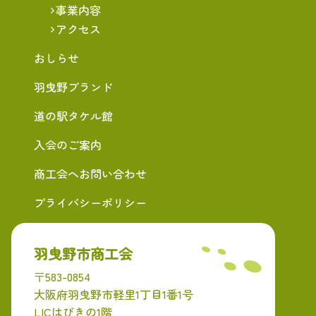
事業内容
アクセス
おしらせ
羽曳野ブランド
道の駅タケル館
入会のご案内
商工会へお問い合わせ
プライバシーポリシー
羽曳野市商工会
〒583-0854
大阪府羽曳野市軽里1丁目1番1号
LICはびきの1階