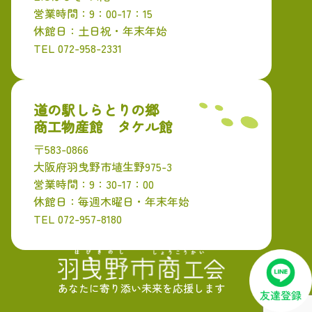
営業時間：9：00-17：15
休館日：土日祝・年末年始
TEL 072-958-2331
道の駅しらとりの郷
商工物産館 タケル館
〒583-0866
大阪府羽曳野市埴生野975-3
営業時間：9：30-17：00
休館日：毎週木曜日・年末年始
TEL 072-957-8180
あなたに寄り添い未来を応援します