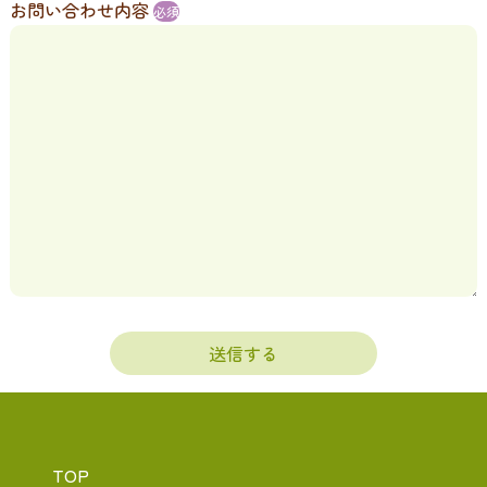
お問い合わせ内容
必須
TOP