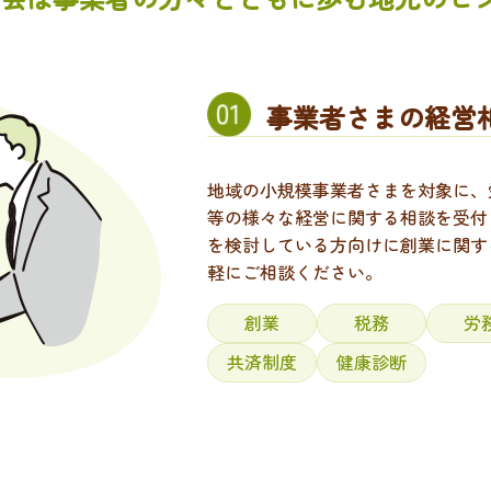
事業者さまの経営
地域の小規模事業者さまを対象に、
等の様々な経営に関する相談を受付
を検討している方向けに創業に関す
軽にご相談ください。
創業
税務
労
共済制度
健康診断