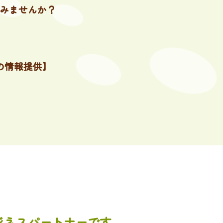
みませんか？
の情報提供】
ジネスパートナーです