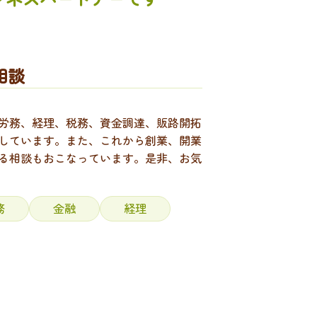
相談
労務、経理、税務、資金調達、販路開拓
しています。また、これから創業、開業
る相談もおこなっています。是非、お気
務
金融
経理