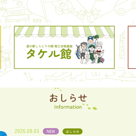
2026.08.03
NEW
おしらせ