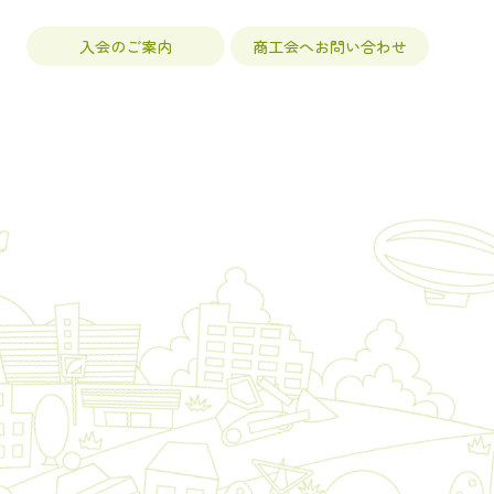
入会のご案内
商工会へお問い合わせ