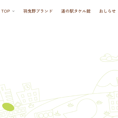
TOP
羽曳野ブランド
道の駅タケル館
おしらせ