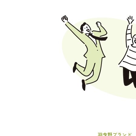
羽曳野ブランド