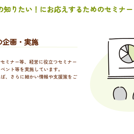
の知りたい！にお応えするためのセミナー
の企画・実施
業セミナー等、経営に役立つセミナー
イベント等を実施しています。
れば、さらに細かい情報や支援策をご