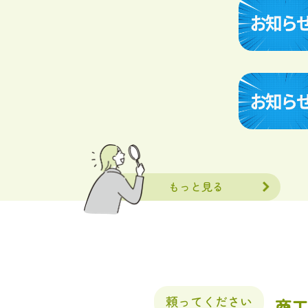
もっと見る
商工