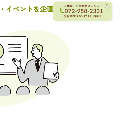
・イベントを企画します