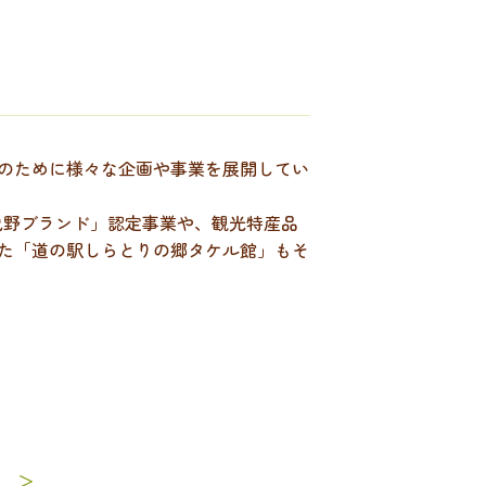
のために様々な企画や事業を展開してい
曳野ブランド」認定事業や、観光特産品
た「道の駅しらとりの郷タケル館」もそ
 ＞