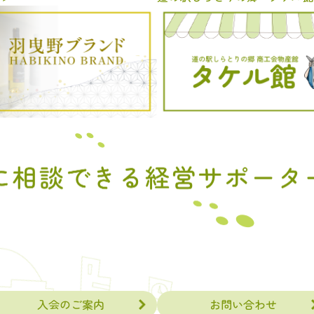
入会のご案内
お問い合わせ