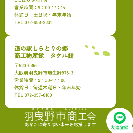
営業時間：9：00-17：15
休館日：土日祝・年末年始
TEL 072-958-2331
道の駅しらとりの郷
商工物産館 タケル館
〒583-0866
大阪府羽曳野市埴生野975-3
営業時間：9：30-17：00
休館日：毎週木曜日・年末年始
TEL 072-957-8180
あなたに寄り添い未来を応援します