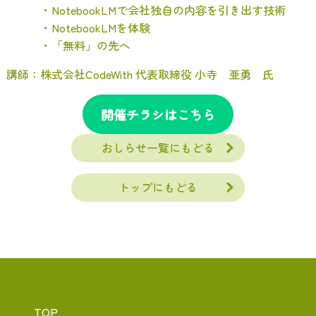
・NotebookLMで会社独自の内容を引き出す技術
・NotebookLMを体験
・「無料」の先へ
講師：株式会社CodeWith 代表取締役 小寺 亜勇 氏
開催チラシはこちら
おしらせ一覧にもどる
トップにもどる
TOP