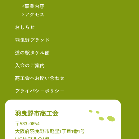
事業内容
アクセス
おしらせ
羽曳野ブランド
道の駅タケル館
入会のご案内
商工会へお問い合わせ
プライバシーポリシー
羽曳野市商工会
〒583-0854
大阪府羽曳野市軽里1丁目1番1号
LICはびきの1階