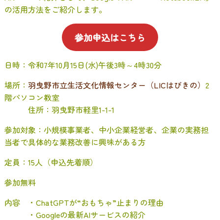
の活用方法をご紹介します。
参加申込はこちら
日時：令和7年10月15日(水)午後3時～4時30分
場所：
羽曳野市立生活文化情報センター（LICはびきの）
2
階パソコン教室
住所：羽曳野市軽里1-1-1
参加対象：小規模事業者、中小企業経営者、企業の実務担
当者で具体的な業務改善に興味がある方
定員：15人（申込先着順）
参加無料
内容 ・ChatGPTが“おもちゃ”止まりの理由
・Googleの最新AIサービスの紹介