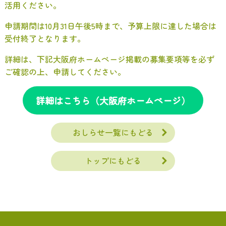
活用ください。
申請期間は10月31日午後5時まで、予算上限に達した場合は
受付終了となります。
詳細は、下記大阪府ホームページ掲載の募集要項等を必ず
ご確認の上、申請してください。
詳細はこちら（大阪府ホームページ）
おしらせ一覧にもどる
トップにもどる