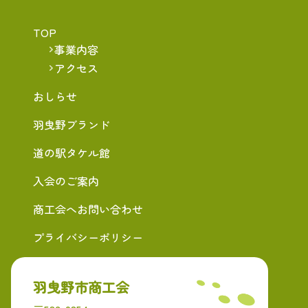
TOP
事業内容
アクセス
おしらせ
羽曳野ブランド
道の駅タケル館
入会のご案内
商工会へお問い合わせ
プライバシーポリシー
羽曳野市商工会